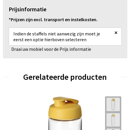
Prijsinformatie
*Prijzen zijn excl. transport en instelkosten.
×
Indien de staffels niet aanwezig zijn moet je
eerst een optie hierboven selecteren
Draai uw mobiel voor de Prijs informatie
Gerelateerde producten