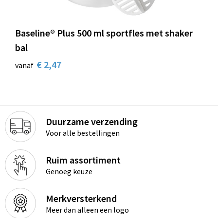
Baseline® Plus 500 ml sportfles met shaker
bal
€ 2,47
vanaf
Duurzame verzending
Voor alle bestellingen
Ruim assortiment
Genoeg keuze
Merkversterkend
Meer dan alleen een logo