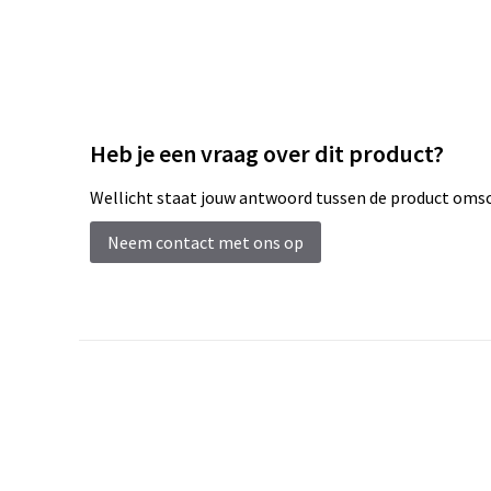
Heb je een vraag over dit product?
Wellicht staat jouw antwoord tussen de product omsch
Neem contact met ons op