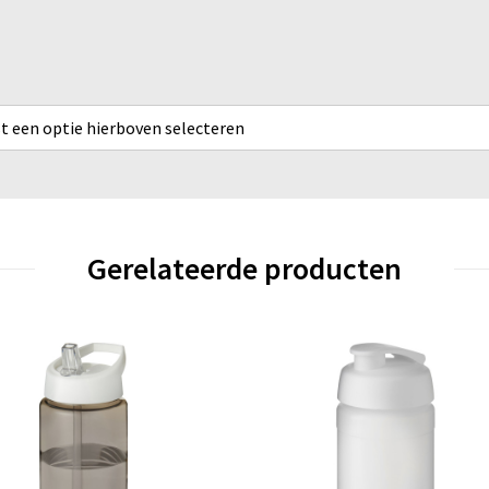
rst een optie hierboven selecteren
Gerelateerde producten