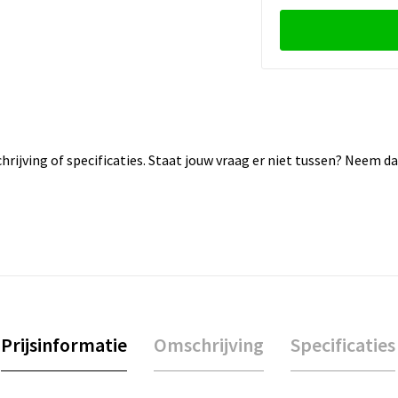
rijving of specificaties. Staat jouw vraag er niet tussen? Neem 
Prijsinformatie
Omschrijving
Specificaties