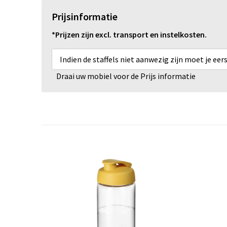
Prijsinformatie
*Prijzen zijn excl. transport en instelkosten.
Indien de staffels niet aanwezig zijn moet je ee
Draai uw mobiel voor de Prijs informatie