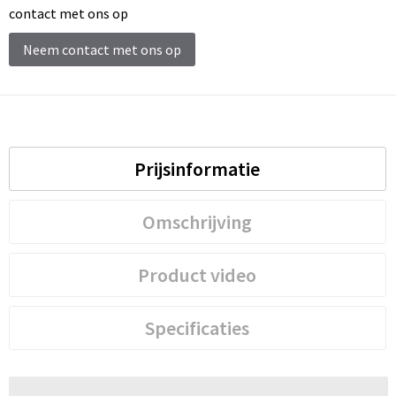
contact met ons op
Neem contact met ons op
Prijsinformatie
Omschrijving
Product video
Specificaties