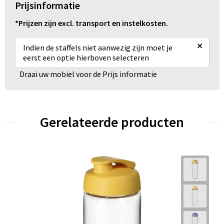
Prijsinformatie
*Prijzen zijn excl. transport en instelkosten.
×
Indien de staffels niet aanwezig zijn moet je
eerst een optie hierboven selecteren
Draai uw mobiel voor de Prijs informatie
Gerelateerde producten