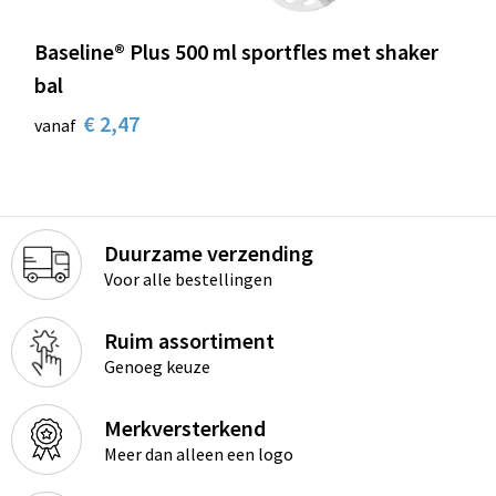
Baseline® Plus 500 ml sportfles met shaker
bal
€ 2,47
vanaf
Duurzame verzending
Voor alle bestellingen
Ruim assortiment
Genoeg keuze
Merkversterkend
Meer dan alleen een logo