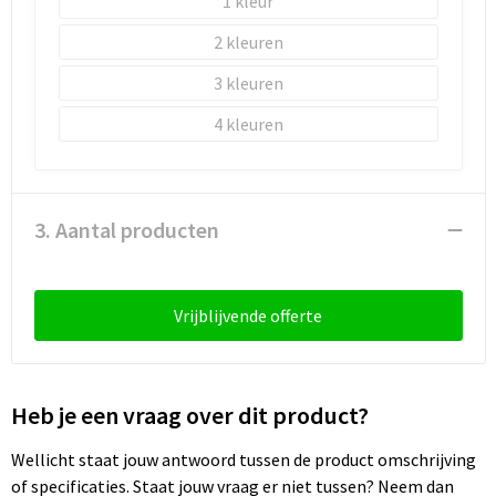
1
2
3
4
3. Aantal producten
Vrijblijvende offerte
Heb je een vraag over dit product?
Wellicht staat jouw antwoord tussen de product omschrijving
of specificaties. Staat jouw vraag er niet tussen? Neem dan