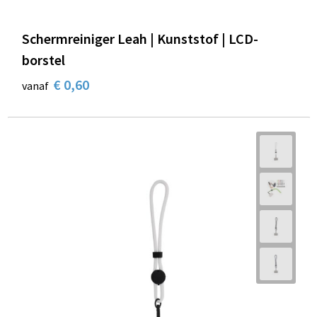
Schermreiniger Leah | Kunststof | LCD-
borstel
€ 0,60
vanaf