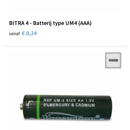
BITRA 4 - Batterij type UM4 (AAA)
€ 0,24
vanaf