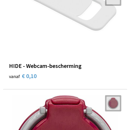
HIDE - Webcam-bescherming
€ 0,10
vanaf