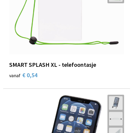
SMART SPLASH XL - telefoontasje
€ 0,54
vanaf