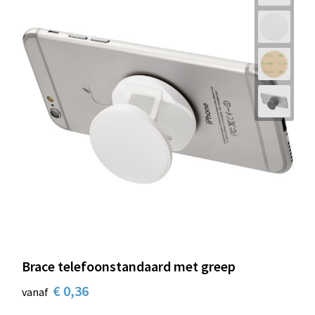
Brace telefoonstandaard met greep
€ 0,36
vanaf