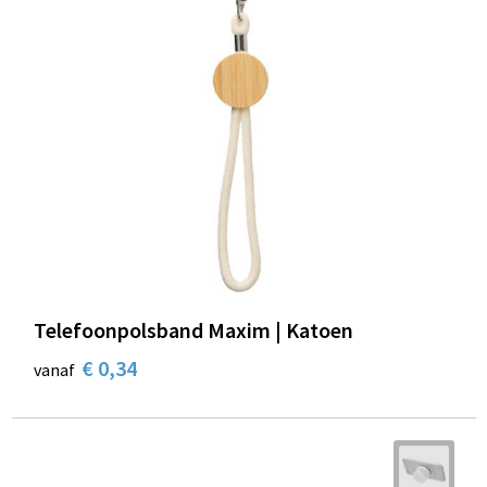
Telefoonpolsband Maxim | Katoen
€ 0,34
vanaf