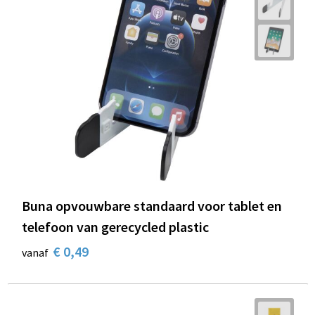
Buna opvouwbare standaard voor tablet en
telefoon van gerecycled plastic
€ 0,49
vanaf