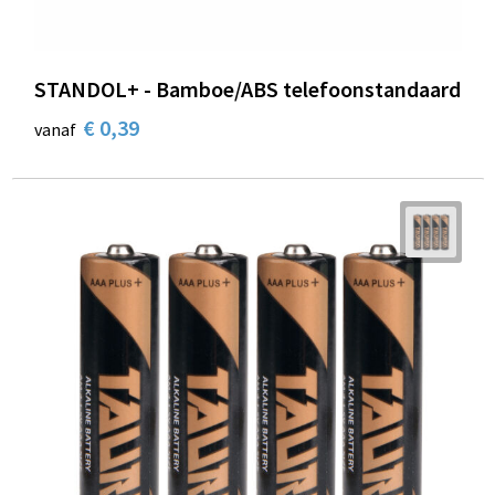
STANDOL+ - Bamboe/ABS telefoonstandaard
€ 0,39
vanaf