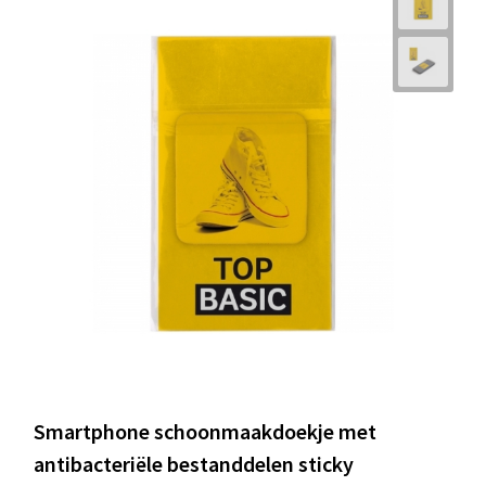
Smartphone schoonmaakdoekje met
antibacteriële bestanddelen sticky