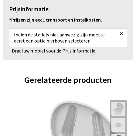
Prijsinformatie
*Prijzen zijn excl. transport en instelkosten.
×
Indien de staffels niet aanwezig zijn moet je
eerst een optie hierboven selecteren
Draai uw mobiel voor de Prijs informatie
Gerelateerde producten