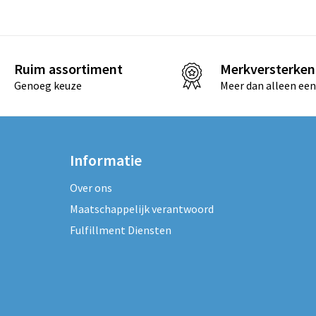
Ruim assortiment
Merkversterken
Genoeg keuze
Meer dan alleen een
Informatie
Over ons
Maatschappelijk verantwoord
Fulfillment Diensten