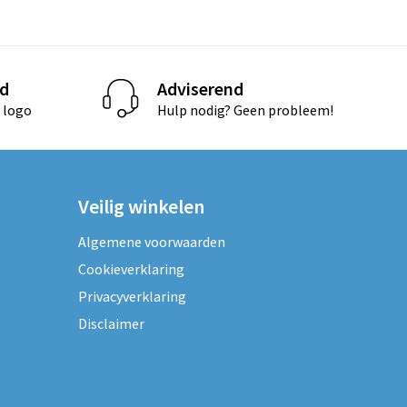
d
Adviserend
 logo
Hulp nodig? Geen probleem!
Veilig winkelen
Algemene voorwaarden
Cookieverklaring
Privacyverklaring
Disclaimer