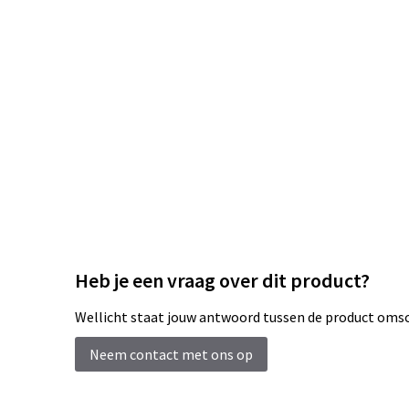
Heb je een vraag over dit product?
Wellicht staat jouw antwoord tussen de product omsch
Neem contact met ons op