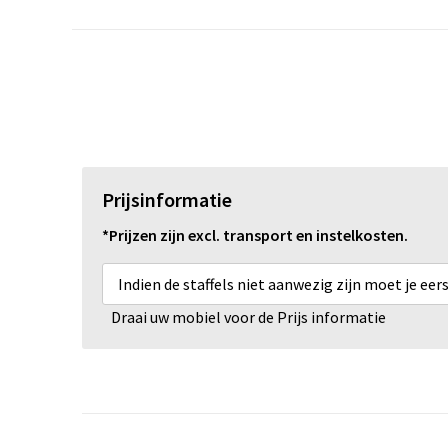
Prijsinformatie
*Prijzen zijn excl. transport en instelkosten.
Indien de staffels niet aanwezig zijn moet je ee
Draai uw mobiel voor de Prijs informatie