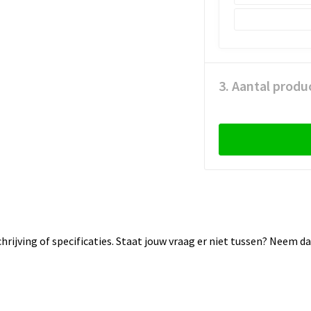
3. Aantal produ
rijving of specificaties. Staat jouw vraag er niet tussen? Neem 