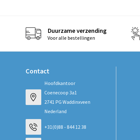
Duurzame verzending
Voor alle bestellingen
Contact
Hoofdkantoor
Coenecoop 3a1
2741 PG Waddinxveen
Nederland
+31(0)88 - 844 12 38