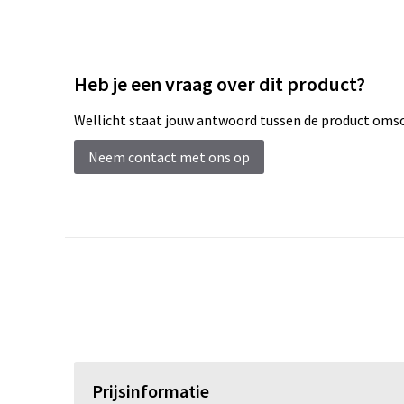
Heb je een vraag over dit product?
Wellicht staat jouw antwoord tussen de product omsch
Neem contact met ons op
Prijsinformatie