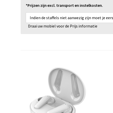
*Prijzen zijn excl. transport en instelkosten.
Indien de staffels niet aanwezig zijn moet je ee
Draai uw mobiel voor de Prijs informatie