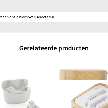
rst een optie hierboven selecteren
Gerelateerde producten