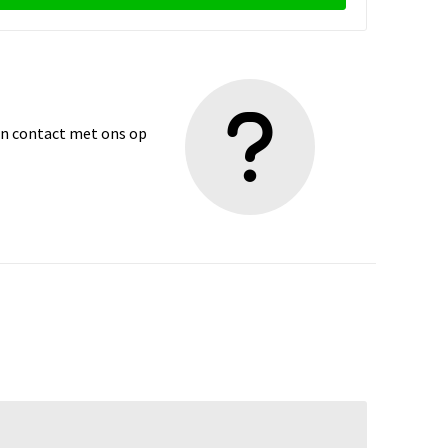
dan contact met ons op