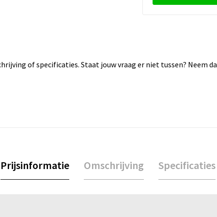
rijving of specificaties. Staat jouw vraag er niet tussen? Neem 
Prijsinformatie
Omschrijving
Specificaties