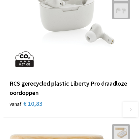
RCS gerecycled plastic Liberty Pro draadloze
oordoppen
€ 10,83
vanaf