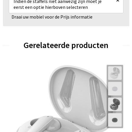
×
Indien de staffels niet aanwezig zijn moet je
eerst een optie hierboven selecteren
Draai uw mobiel voor de Prijs informatie
Gerelateerde producten