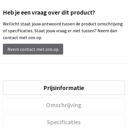
Heb je een vraag over dit product?
Wellicht staat jouw antwoord tussen de product omschrijving
of specificaties. Staat jouw vraag er niet tussen? Neem dan
contact met ons op
Neem contact met ons op
Prijsinformatie
Omschrijving
Specificaties