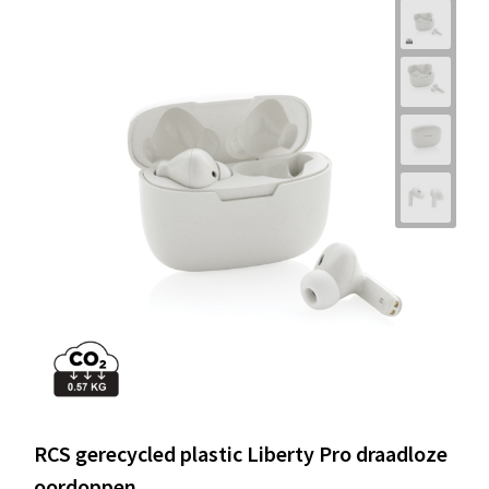
RCS gerecycled plastic Liberty Pro draadloze
oordoppen