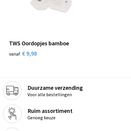
TWS Oordopjes bamboe
€ 9,98
vanaf
Duurzame verzending
Voor alle bestellingen
Ruim assortiment
Genoeg keuze