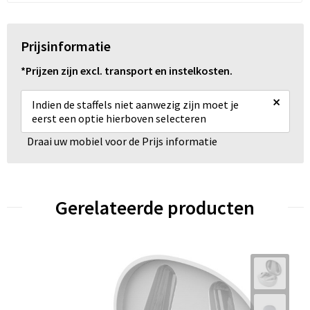
Prijsinformatie
*Prijzen zijn excl. transport en instelkosten.
×
Indien de staffels niet aanwezig zijn moet je
eerst een optie hierboven selecteren
Draai uw mobiel voor de Prijs informatie
Gerelateerde producten