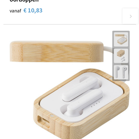
€ 10,83
vanaf