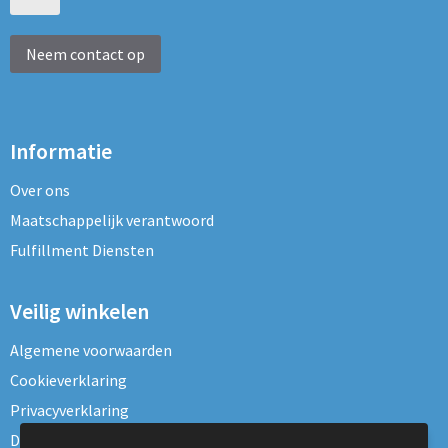
Neem contact op
Informatie
Over ons
Maatschappelijk verantwoord
Fulfillment Diensten
Veilig winkelen
Algemene voorwaarden
Cookieverklaring
Privacyverklaring
Disclaimer