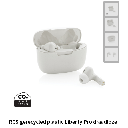
RCS gerecycled plastic Liberty Pro draadloze