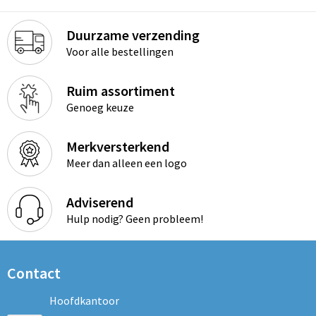
Duurzame verzending
Voor alle bestellingen
Ruim assortiment
Genoeg keuze
Merkversterkend
Meer dan alleen een logo
Adviserend
Hulp nodig? Geen probleem!
Contact
Hoofdkantoor