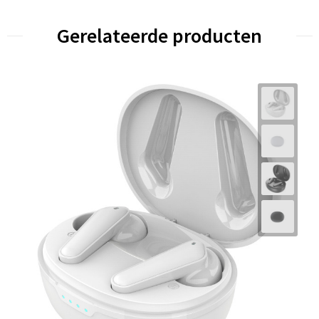
Gerelateerde producten