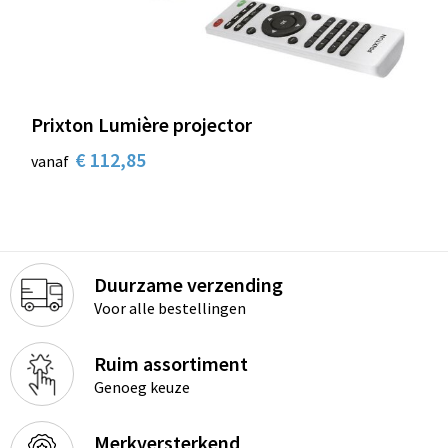
Prixton Lumière projector
€ 112,85
vanaf
Duurzame verzending
Voor alle bestellingen
Ruim assortiment
Genoeg keuze
Merkversterkend