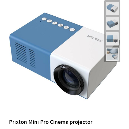
Prixton Mini Pro Cinema projector