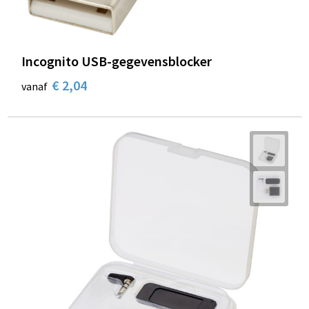
Incognito USB-gegevensblocker
€ 2,04
vanaf