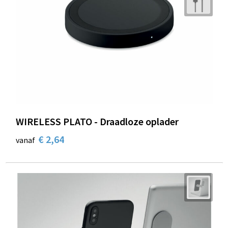
WIRELESS PLATO - Draadloze oplader
€ 2,64
vanaf