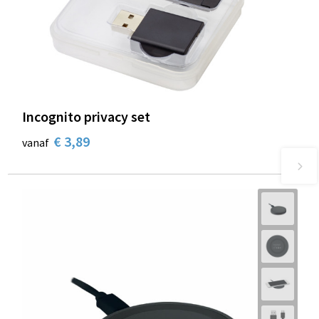
Incognito privacy set
€ 3,89
vanaf