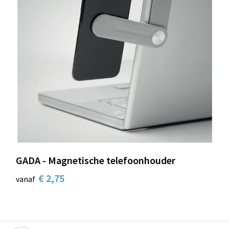
GADA - Magnetische telefoonhouder
€ 2,75
vanaf