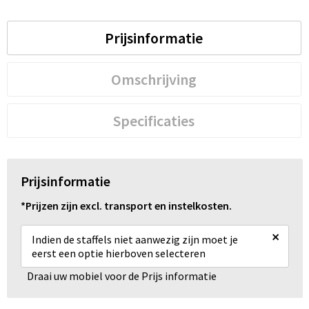
Prijsinformatie
Omschrijving
Specificaties
Prijsinformatie
*Prijzen zijn excl. transport en instelkosten.
×
Indien de staffels niet aanwezig zijn moet je
eerst een optie hierboven selecteren
Draai uw mobiel voor de Prijs informatie