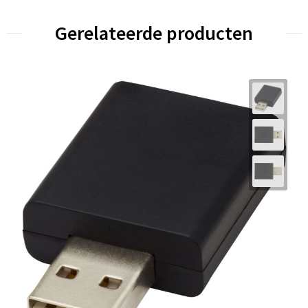
Gerelateerde producten