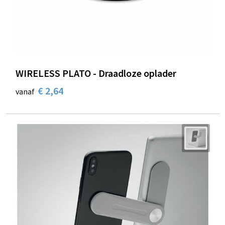
WIRELESS PLATO - Draadloze oplader
€ 2,64
vanaf