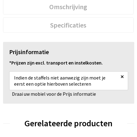
Omschrijving
Specificaties
Prijsinformatie
*Prijzen zijn excl. transport en instelkosten.
×
Indien de staffels niet aanwezig zijn moet je
eerst een optie hierboven selecteren
Draai uw mobiel voor de Prijs informatie
Gerelateerde producten