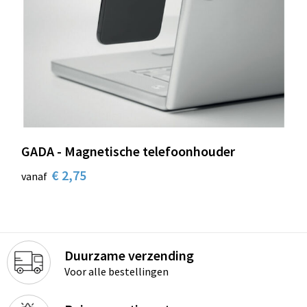
GADA - Magnetische telefoonhouder
€ 2,75
vanaf
Duurzame verzending
Voor alle bestellingen