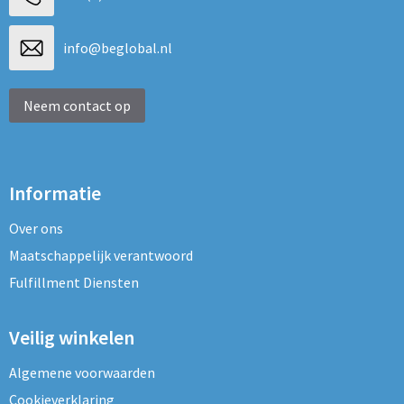
info@beglobal.nl
Neem contact op
Informatie
Over ons
Maatschappelijk verantwoord
Fulfillment Diensten
Veilig winkelen
Algemene voorwaarden
Cookieverklaring