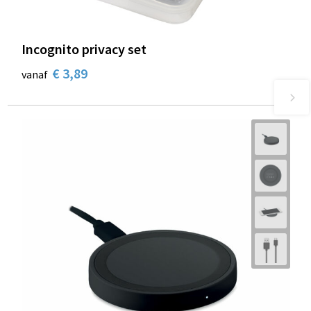
Incognito privacy set
€ 3,89
vanaf