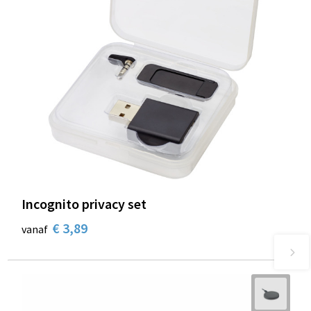
Incognito privacy set
€ 3,89
vanaf