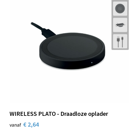
WIRELESS PLATO - Draadloze oplader
€ 2,64
vanaf