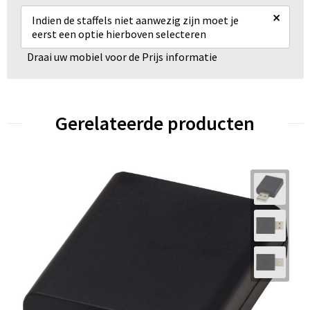
×
Indien de staffels niet aanwezig zijn moet je
eerst een optie hierboven selecteren
Draai uw mobiel voor de Prijs informatie
Gerelateerde producten