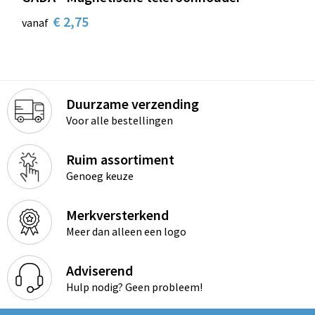
€ 2,75
vanaf
Duurzame verzending
Voor alle bestellingen
Ruim assortiment
Genoeg keuze
Merkversterkend
Meer dan alleen een logo
Adviserend
Hulp nodig? Geen probleem!