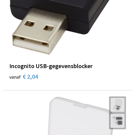
Incognito USB-gegevensblocker
€ 2,04
vanaf