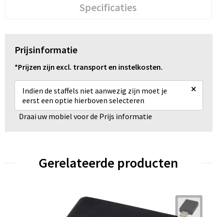
Specificaties
Prijsinformatie
*Prijzen zijn excl. transport en instelkosten.
×
Indien de staffels niet aanwezig zijn moet je
eerst een optie hierboven selecteren
Draai uw mobiel voor de Prijs informatie
Gerelateerde producten