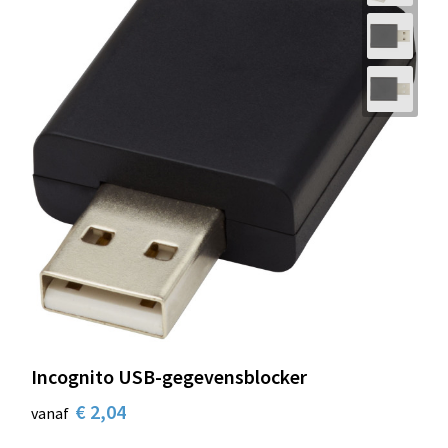
Incognito USB-gegevensblocker
€ 2,04
vanaf