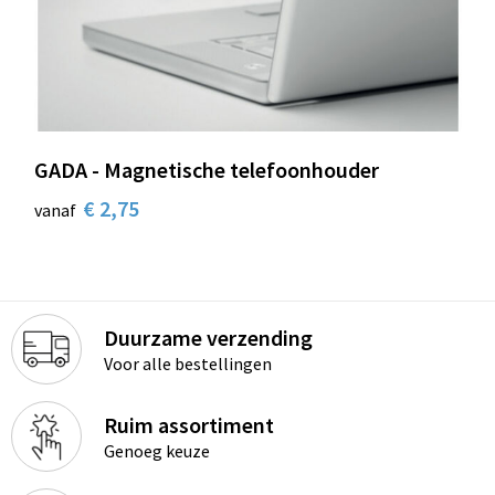
GADA - Magnetische telefoonhouder
€ 2,75
vanaf
Duurzame verzending
Voor alle bestellingen
Ruim assortiment
Genoeg keuze