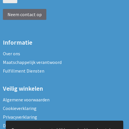
Neem contact op
Informatie
Over ons
Maatschappelijk verantwoord
Fulfillment Diensten
Veilig winkelen
Algemene voorwaarden
Cookieverklaring
Privacyverklaring
Disclaimer