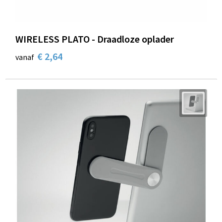
WIRELESS PLATO - Draadloze oplader
€ 2,64
vanaf