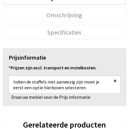
Omschrijving
Specificaties
Prijsinformatie
*Prijzen zijn excl. transport en instelkosten.
×
Indien de staffels niet aanwezig zijn moet je
eerst een optie hierboven selecteren
Draai uw mobiel voor de Prijs informatie
Gerelateerde producten