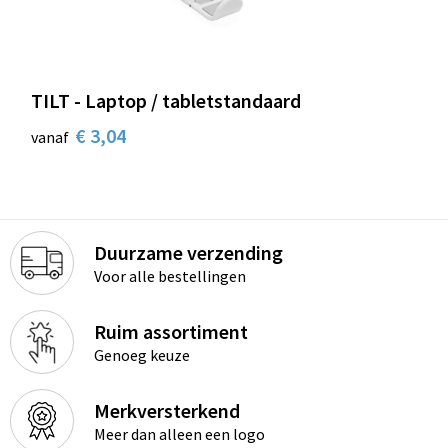
TILT - Laptop / tabletstandaard
€ 3,04
vanaf
Duurzame verzending
Voor alle bestellingen
Ruim assortiment
Genoeg keuze
Merkversterkend
Meer dan alleen een logo