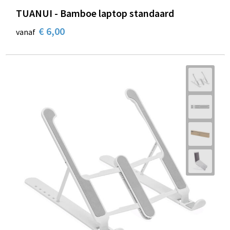
TUANUI - Bamboe laptop standaard
€ 6,00
vanaf