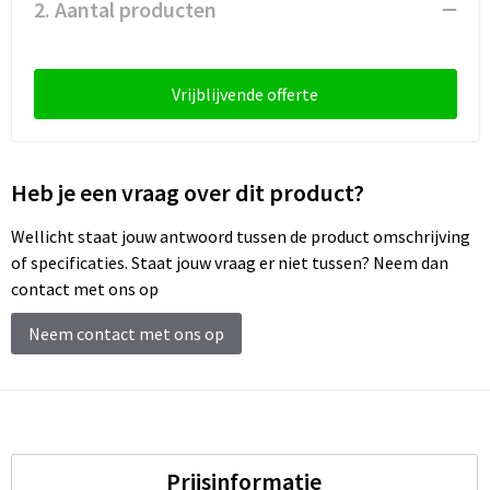
2. Aantal producten
Vrijblijvende offerte
Heb je een vraag over dit product?
Wellicht staat jouw antwoord tussen de product omschrijving
of specificaties. Staat jouw vraag er niet tussen? Neem dan
contact met ons op
Neem contact met ons op
Prijsinformatie