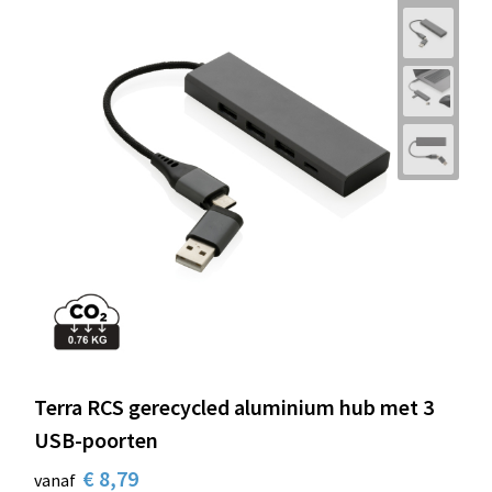
Terra RCS gerecycled aluminium hub met 3
USB-poorten
€ 8,79
vanaf