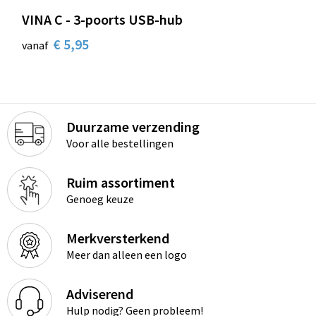
VINA C - 3-poorts USB-hub
€ 5,95
vanaf
Duurzame verzending
Voor alle bestellingen
Ruim assortiment
Genoeg keuze
Merkversterkend
Meer dan alleen een logo
Adviserend
Hulp nodig? Geen probleem!