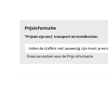
Prijsinformatie
*Prijzen zijn excl. transport en instelkosten.
Indien de staffels niet aanwezig zijn moet je ee
Draai uw mobiel voor de Prijs informatie