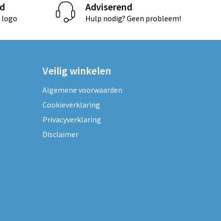
d
Adviserend
 logo
Hulp nodig? Geen probleem!
Veilig winkelen
Algemene voorwaarden
Cookieverklaring
Privacyverklaring
Disclaimer