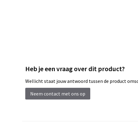
Heb je een vraag over dit product?
Wellicht staat jouw antwoord tussen de product omsch
Neem contact met ons op