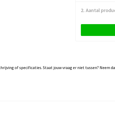
2. Aantal produ
rijving of specificaties. Staat jouw vraag er niet tussen? Neem 