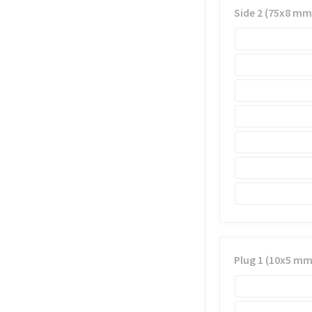
Side 2 (75x8 mm
Plug 1 (10x5 mm