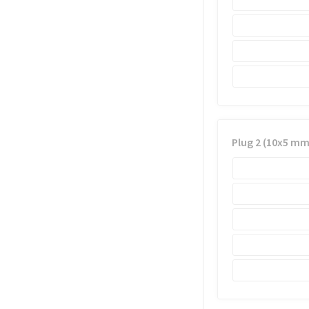
Plug 2 (10x5 mm