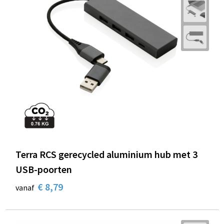
Terra RCS gerecycled aluminium hub met 3
USB-poorten
€ 8,79
vanaf