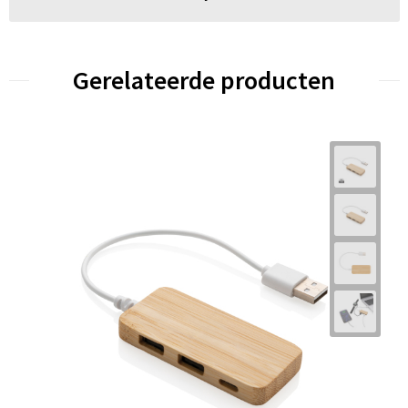
Gerelateerde producten