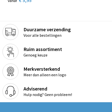
€ 5,95
vanaf
Duurzame verzending
Voor alle bestellingen
Ruim assortiment
Genoeg keuze
Merkversterkend
Meer dan alleen een logo
Adviserend
Hulp nodig? Geen probleem!