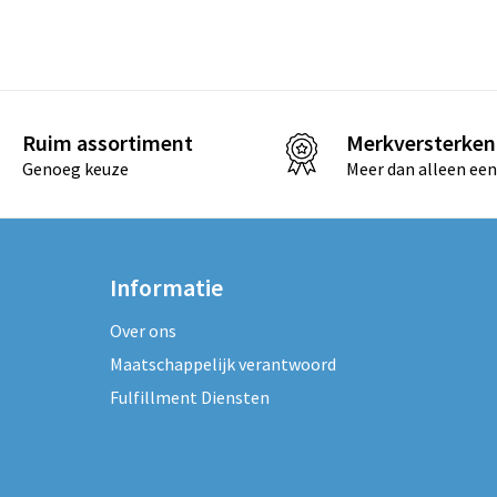
Ruim assortiment
Merkversterken
Genoeg keuze
Meer dan alleen een
Informatie
Over ons
Maatschappelijk verantwoord
Fulfillment Diensten