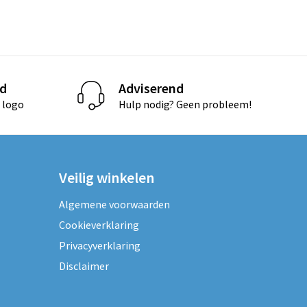
d
Adviserend
 logo
Hulp nodig? Geen probleem!
Veilig winkelen
Algemene voorwaarden
Cookieverklaring
Privacyverklaring
Disclaimer