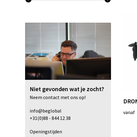
Niet gevonden wat je zocht?
Neem contact met ons op!
DRON
info@beglobal
vanaf
+31(0)88 - 844 12 38
Openingstijden