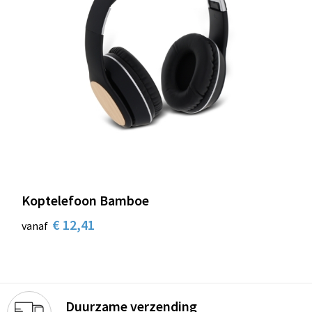
Koptelefoon Bamboe
€ 12,41
vanaf
Duurzame verzending