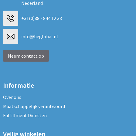
Nederland
+31(0)88 - 844 12 38
info@beglobal.nl
Neem contact op
Informatie
Over ons
Maatschappelijk verantwoord
Fulfillment Diensten
Veilig winkelen