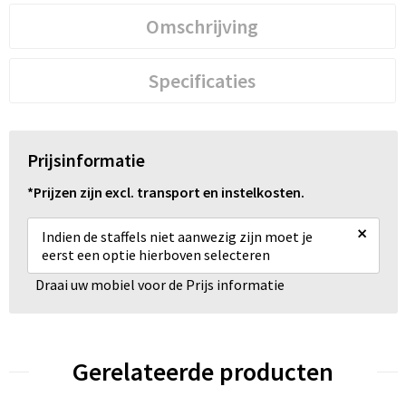
Omschrijving
Specificaties
Prijsinformatie
*Prijzen zijn excl. transport en instelkosten.
×
Indien de staffels niet aanwezig zijn moet je
eerst een optie hierboven selecteren
Draai uw mobiel voor de Prijs informatie
Gerelateerde producten