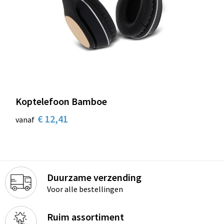
Koptelefoon Bamboe
€ 12,41
vanaf
Duurzame verzending
Voor alle bestellingen
Ruim assortiment