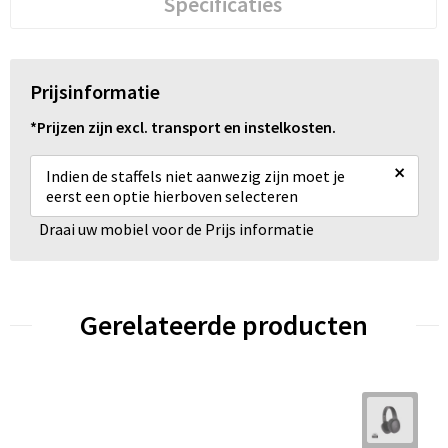
Specificaties
Prijsinformatie
*Prijzen zijn excl. transport en instelkosten.
×
Indien de staffels niet aanwezig zijn moet je
eerst een optie hierboven selecteren
Draai uw mobiel voor de Prijs informatie
Gerelateerde producten