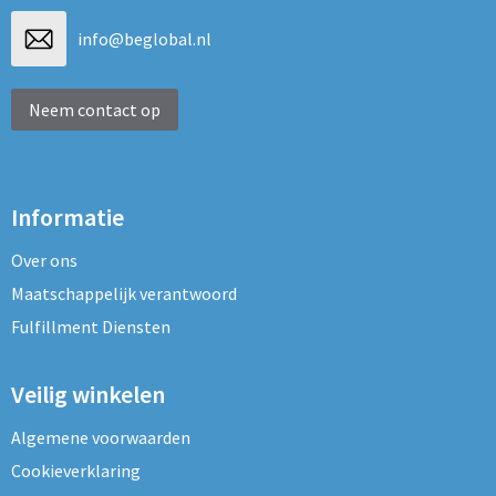
info@beglobal.nl
Neem contact op
Informatie
Over ons
Maatschappelijk verantwoord
Fulfillment Diensten
Veilig winkelen
Algemene voorwaarden
Cookieverklaring