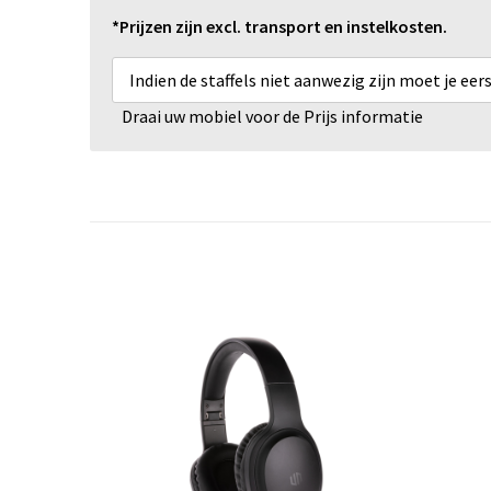
*Prijzen zijn excl. transport en instelkosten.
Indien de staffels niet aanwezig zijn moet je ee
Draai uw mobiel voor de Prijs informatie