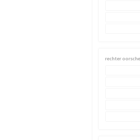
rechter oorsch