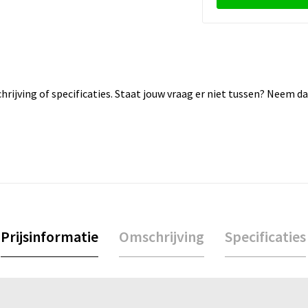
rijving of specificaties. Staat jouw vraag er niet tussen? Neem 
Prijsinformatie
Omschrijving
Specificaties