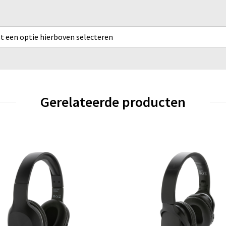
rst een optie hierboven selecteren
Gerelateerde producten