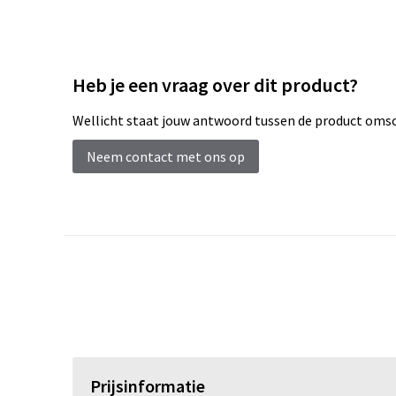
Heb je een vraag over dit product?
Wellicht staat jouw antwoord tussen de product omsch
Neem contact met ons op
Prijsinformatie