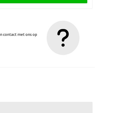
dan contact met ons op