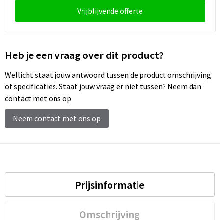
Vrijblijvende offerte
Heb je een vraag over dit product?
Wellicht staat jouw antwoord tussen de product omschrijving
of specificaties. Staat jouw vraag er niet tussen? Neem dan
contact met ons op
Neem contact met ons op
Prijsinformatie
Omschrijving