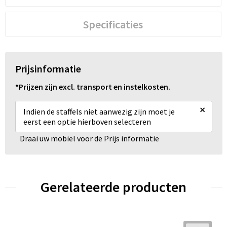
Specificaties
Prijsinformatie
*Prijzen zijn excl. transport en instelkosten.
×
Indien de staffels niet aanwezig zijn moet je
eerst een optie hierboven selecteren
Draai uw mobiel voor de Prijs informatie
Gerelateerde producten