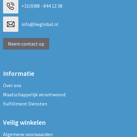
+31(0)88 - 844 12 38
info@beglobal.nl
Neem contact op
Informatie
Over ons
Maatschappelijk verantwoord
Fulfillment Diensten
Veilig winkelen
Algemene voorwaarden