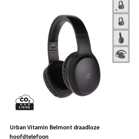
Urban Vitamin Belmont draadloze
hoofdtelefoon