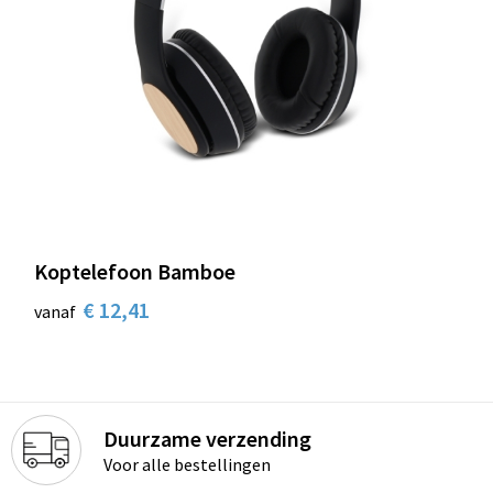
Koptelefoon Bamboe
€ 12,41
vanaf
Duurzame verzending
Voor alle bestellingen