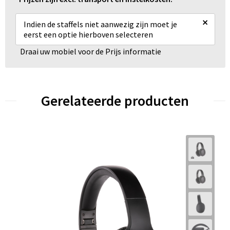
×
Indien de staffels niet aanwezig zijn moet je
eerst een optie hierboven selecteren
Draai uw mobiel voor de Prijs informatie
Gerelateerde producten