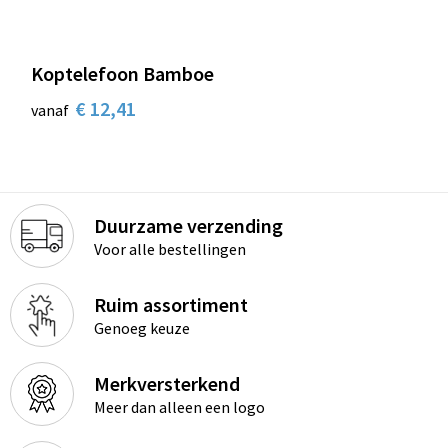
Koptelefoon Bamboe
€ 12,41
vanaf
Duurzame verzending
Voor alle bestellingen
Ruim assortiment
Genoeg keuze
Merkversterkend
Meer dan alleen een logo