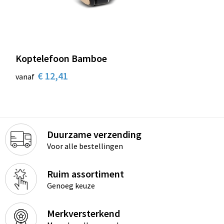
Koptelefoon Bamboe
€ 12,41
vanaf
Duurzame verzending
Voor alle bestellingen
Ruim assortiment
Genoeg keuze
Merkversterkend