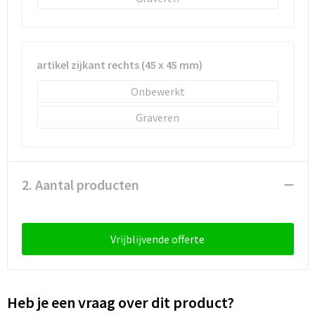
artikel zijkant rechts (45 x 45 mm)
Onbewerkt
Graveren
2. Aantal producten
Vrijblijvende offerte
Heb je een vraag over dit product?