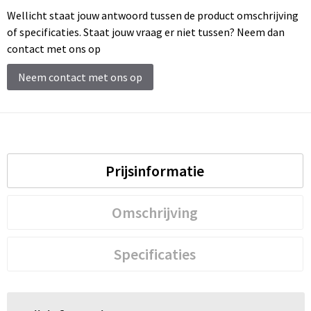
Wellicht staat jouw antwoord tussen de product omschrijving
of specificaties. Staat jouw vraag er niet tussen? Neem dan
contact met ons op
Neem contact met ons op
Prijsinformatie
Omschrijving
Specificaties