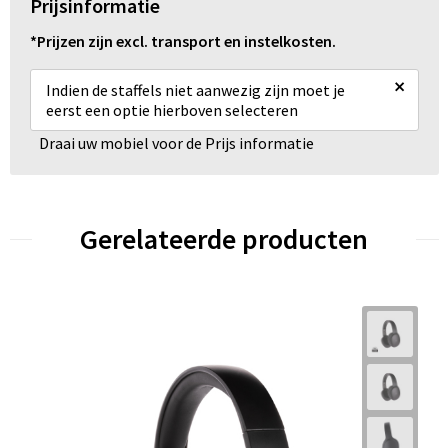
Prijsinformatie
*Prijzen zijn excl. transport en instelkosten.
×
Indien de staffels niet aanwezig zijn moet je
eerst een optie hierboven selecteren
Draai uw mobiel voor de Prijs informatie
Gerelateerde producten