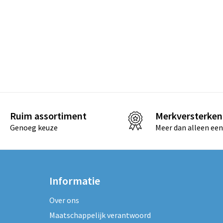
Ruim assortiment
Merkversterken
Genoeg keuze
Meer dan alleen een
Informatie
Over ons
Maatschappelijk verantwoord