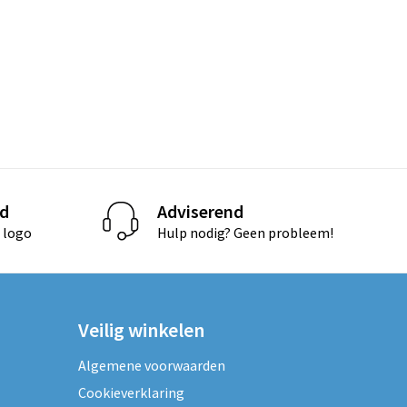
d
Adviserend
 logo
Hulp nodig? Geen probleem!
Veilig winkelen
Algemene voorwaarden
Cookieverklaring