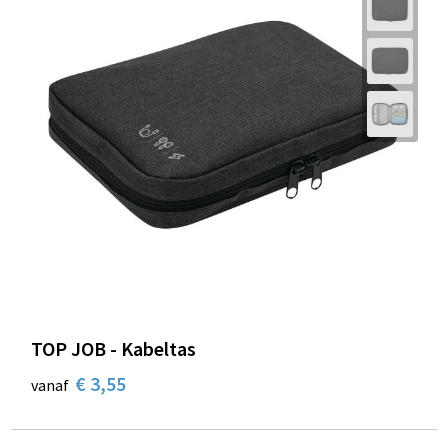
TOP JOB - Kabeltas
€ 3,55
vanaf