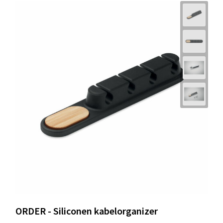
ORDER - Siliconen kabelorganizer