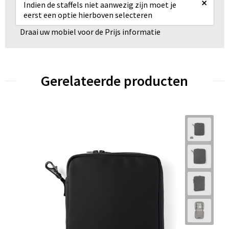
×
Indien de staffels niet aanwezig zijn moet je
eerst een optie hierboven selecteren
Draai uw mobiel voor de Prijs informatie
Gerelateerde producten