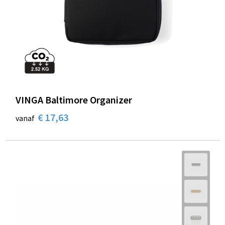
VINGA Baltimore Organizer
€ 17,63
vanaf