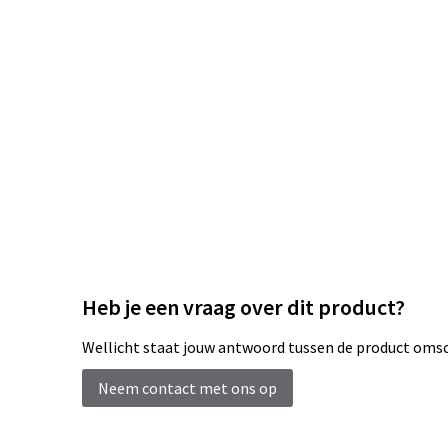
Heb je een vraag over dit product?
Wellicht staat jouw antwoord tussen de product omsch
Neem contact met ons op