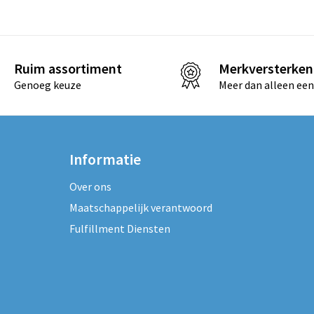
Ruim assortiment
Merkversterken
Genoeg keuze
Meer dan alleen een
Informatie
Over ons
Maatschappelijk verantwoord
Fulfillment Diensten