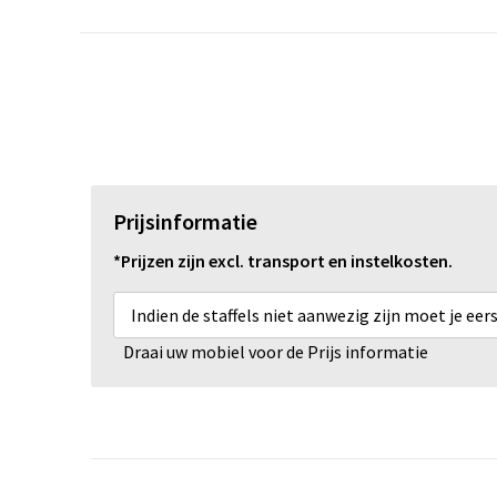
Prijsinformatie
*Prijzen zijn excl. transport en instelkosten.
Indien de staffels niet aanwezig zijn moet je ee
Draai uw mobiel voor de Prijs informatie