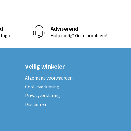
d
Adviserend
 logo
Hulp nodig? Geen probleem!
Veilig winkelen
Algemene voorwaarden
Cookieverklaring
Privacyverklaring
Disclaimer