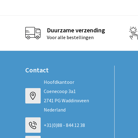
Duurzame verzending
Voor alle bestellingen
Contact
Hoofdkantoor
Coenecoop 3a1
2741 PG Waddinxveen
Nederland
+31(0)88 - 844 12 38