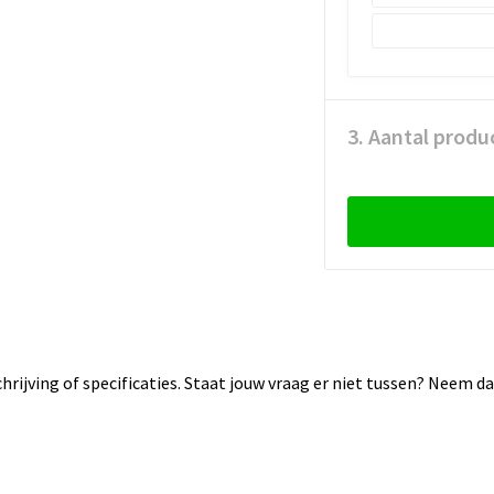
3. Aantal produ
rijving of specificaties. Staat jouw vraag er niet tussen? Neem 