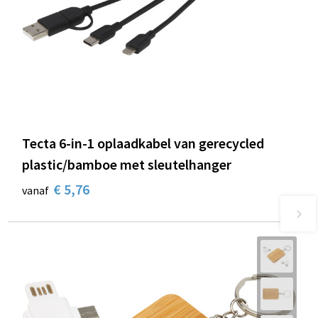
Tecta 6-in-1 oplaadkabel van gerecycled
plastic/bamboe met sleutelhanger
€ 5,76
vanaf