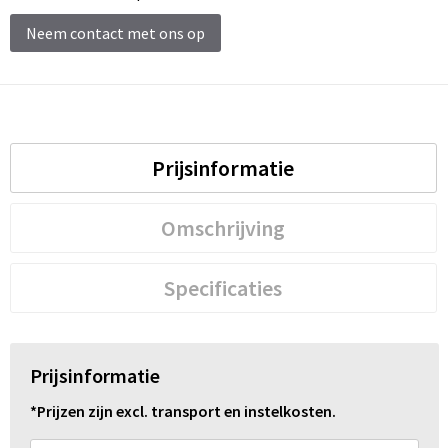
Neem contact met ons op
Prijsinformatie
Omschrijving
Specificaties
Prijsinformatie
*Prijzen zijn excl. transport en instelkosten.