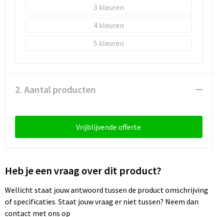
3
4
5
2. Aantal producten
Vrijblijvende offerte
Heb je een vraag over dit product?
Wellicht staat jouw antwoord tussen de product omschrijving
of specificaties. Staat jouw vraag er niet tussen? Neem dan
contact met ons op