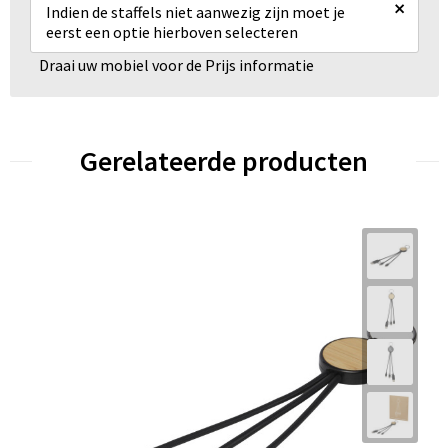
×
Indien de staffels niet aanwezig zijn moet je
eerst een optie hierboven selecteren
Draai uw mobiel voor de Prijs informatie
Gerelateerde producten