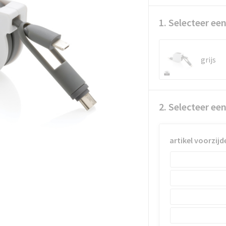
1. Selecteer een
grijs
2. Selecteer ee
artikel voorzijd