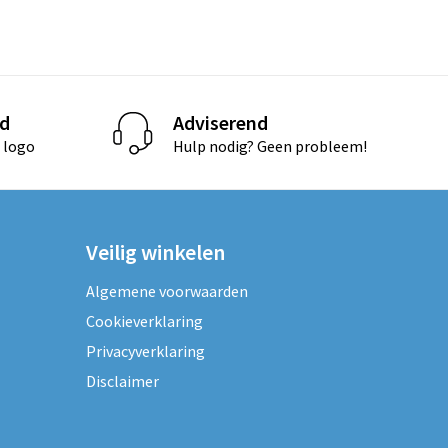
d
Adviserend
 logo
Hulp nodig? Geen probleem!
Veilig winkelen
Algemene voorwaarden
Cookieverklaring
Privacyverklaring
Disclaimer