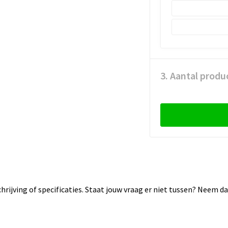
3. Aantal produ
rijving of specificaties. Staat jouw vraag er niet tussen? Neem 