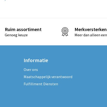
Ruim assortiment
Merkversterken
Genoeg keuze
Meer dan alleen een
Informatie
Over ons
Maatschappelijk verantwoord
Fulfillment Diensten