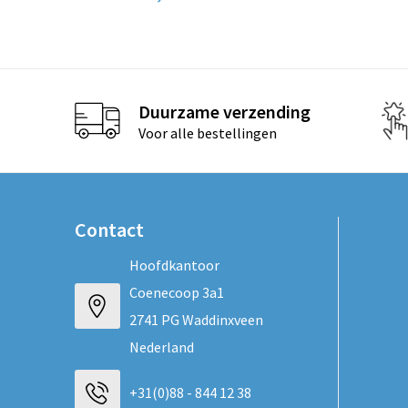
Duurzame verzending
Voor alle bestellingen
Contact
Hoofdkantoor
Coenecoop 3a1
2741 PG Waddinxveen
Nederland
+31(0)88 - 844 12 38