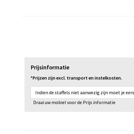
Prijsinformatie
*Prijzen zijn excl. transport en instelkosten.
Indien de staffels niet aanwezig zijn moet je ee
Draai uw mobiel voor de Prijs informatie