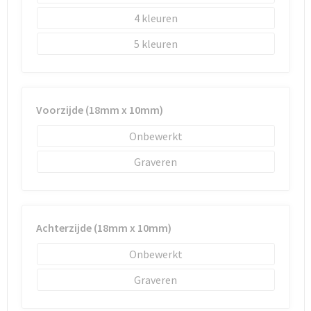
4
5
Voorzijde (18mm x 10mm)
Onbewerkt
Graveren
Achterzijde (18mm x 10mm)
Onbewerkt
Graveren