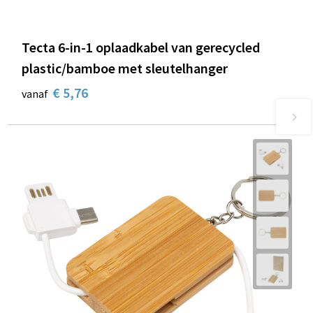
Tecta 6-in-1 oplaadkabel van gerecycled
plastic/bamboe met sleutelhanger
€ 5,76
vanaf