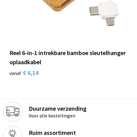
Reel 6-in-1 intrekbare bamboe sleutelhanger
oplaadkabel
€ 6,14
vanaf
Duurzame verzending
Voor alle bestellingen
Ruim assortiment