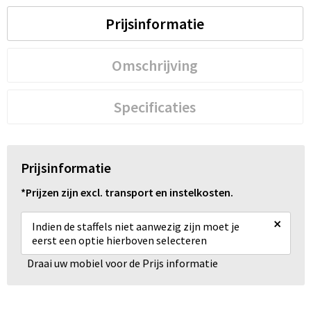
Prijsinformatie
Omschrijving
Specificaties
Prijsinformatie
*Prijzen zijn excl. transport en instelkosten.
×
Indien de staffels niet aanwezig zijn moet je
eerst een optie hierboven selecteren
Draai uw mobiel voor de Prijs informatie