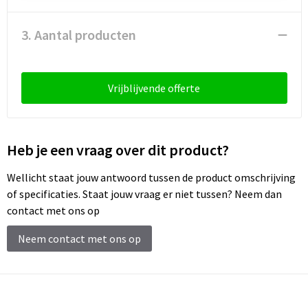
3. Aantal producten
Vrijblijvende offerte
Heb je een vraag over dit product?
Wellicht staat jouw antwoord tussen de product omschrijving
of specificaties. Staat jouw vraag er niet tussen? Neem dan
contact met ons op
Neem contact met ons op