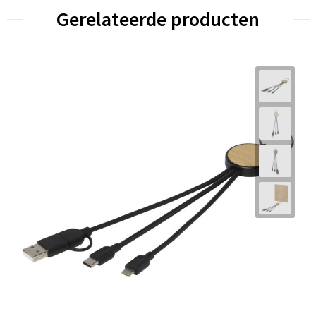
Gerelateerde producten