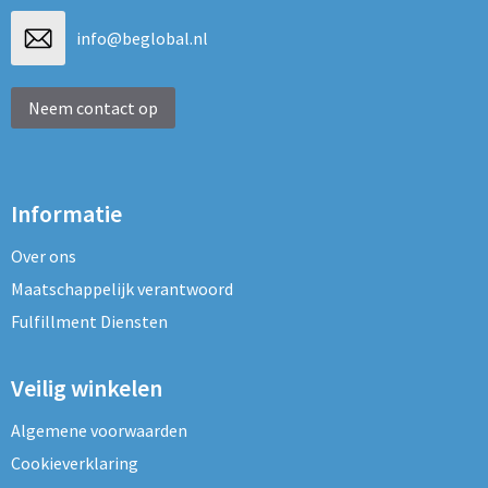
info@beglobal.nl
Neem contact op
Informatie
Over ons
Maatschappelijk verantwoord
Fulfillment Diensten
Veilig winkelen
Algemene voorwaarden
Cookieverklaring