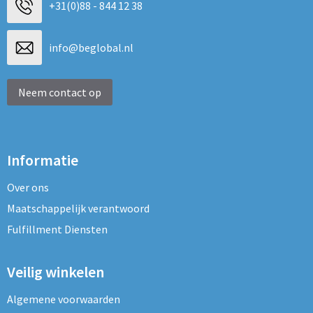
+31(0)88 - 844 12 38
info@beglobal.nl
Neem contact op
Informatie
Over ons
Maatschappelijk verantwoord
Fulfillment Diensten
Veilig winkelen
Algemene voorwaarden