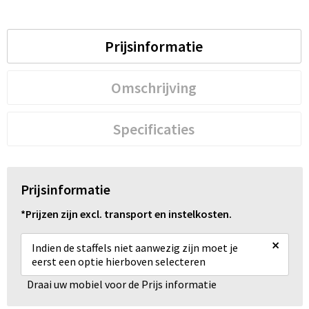
Prijsinformatie
Omschrijving
Specificaties
Prijsinformatie
*Prijzen zijn excl. transport en instelkosten.
×
Indien de staffels niet aanwezig zijn moet je
eerst een optie hierboven selecteren
Draai uw mobiel voor de Prijs informatie