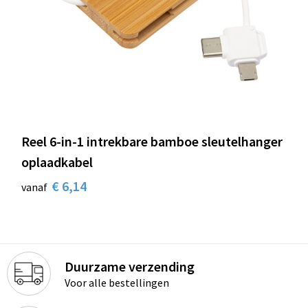
Reel 6-in-1 intrekbare bamboe sleutelhanger
oplaadkabel
€ 6,14
vanaf
Duurzame verzending
Voor alle bestellingen