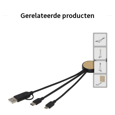
Gerelateerde producten