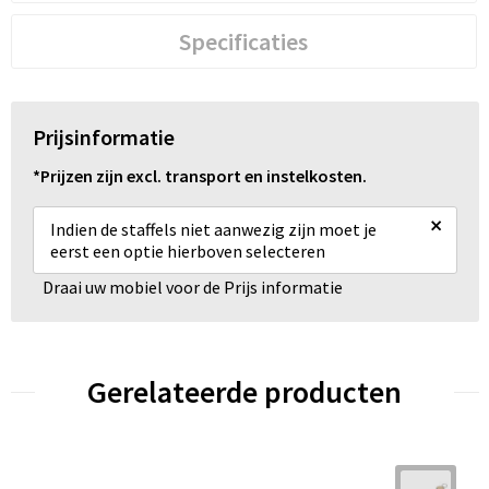
Specificaties
Prijsinformatie
*Prijzen zijn excl. transport en instelkosten.
×
Indien de staffels niet aanwezig zijn moet je
eerst een optie hierboven selecteren
Draai uw mobiel voor de Prijs informatie
Gerelateerde producten