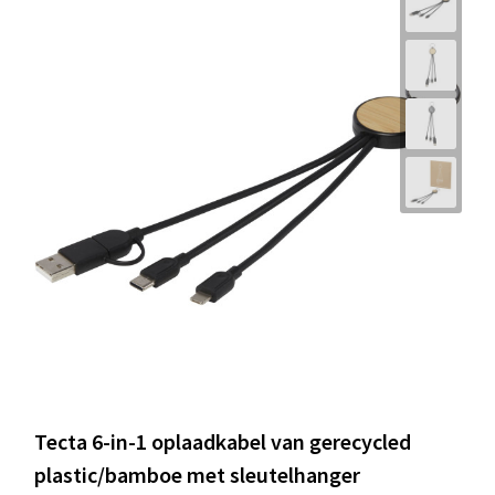
Tecta 6-in-1 oplaadkabel van gerecycled
plastic/bamboe met sleutelhanger