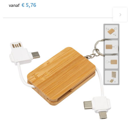
€ 5,76
vanaf