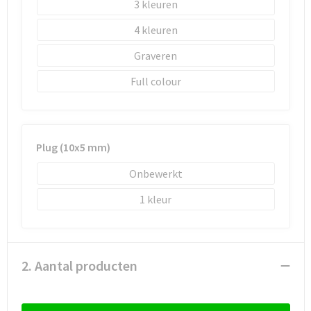
3
4
Graveren
Full colour
Plug (10x5 mm)
Onbewerkt
1
2. Aantal producten