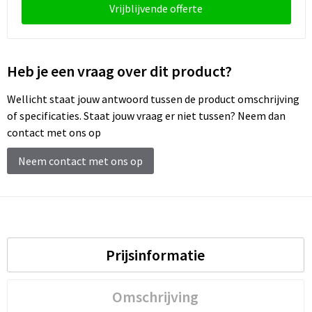
Vrijblijvende offerte
Heb je een vraag over dit product?
Wellicht staat jouw antwoord tussen de product omschrijving
of specificaties. Staat jouw vraag er niet tussen? Neem dan
contact met ons op
Neem contact met ons op
Prijsinformatie
Omschrijving