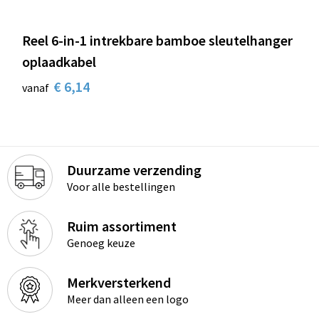
Reel 6-in-1 intrekbare bamboe sleutelhanger
oplaadkabel
€ 6,14
vanaf
Duurzame verzending
Voor alle bestellingen
Ruim assortiment
Genoeg keuze
Merkversterkend
Meer dan alleen een logo