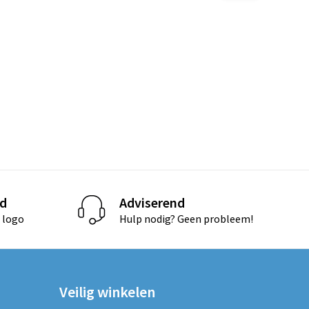
d
Adviserend
 logo
Hulp nodig? Geen probleem!
Veilig winkelen