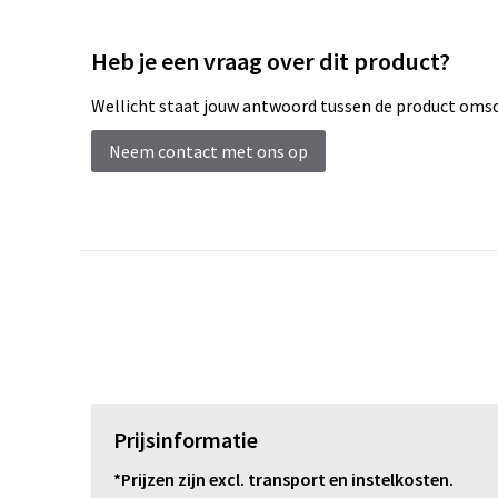
Heb je een vraag over dit product?
Wellicht staat jouw antwoord tussen de product omsch
Neem contact met ons op
Prijsinformatie
*Prijzen zijn excl. transport en instelkosten.