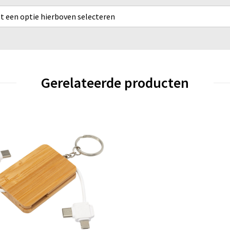
rst een optie hierboven selecteren
Gerelateerde producten