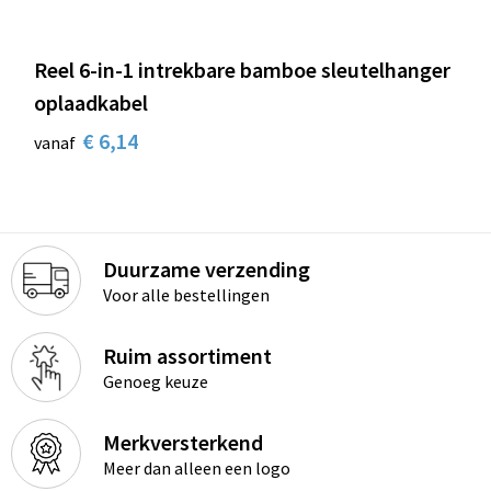
Reel 6-in-1 intrekbare bamboe sleutelhanger
oplaadkabel
€ 6,14
vanaf
Duurzame verzending
Voor alle bestellingen
Ruim assortiment
Genoeg keuze
Merkversterkend
Meer dan alleen een logo