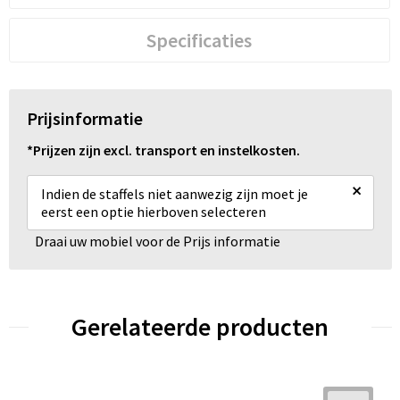
Specificaties
Prijsinformatie
*Prijzen zijn excl. transport en instelkosten.
×
Indien de staffels niet aanwezig zijn moet je
eerst een optie hierboven selecteren
Draai uw mobiel voor de Prijs informatie
Gerelateerde producten