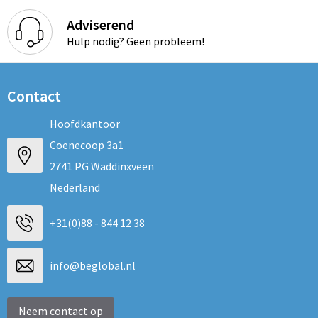
Adviserend
Hulp nodig? Geen probleem!
Contact
Hoofdkantoor
Coenecoop 3a1
2741 PG Waddinxveen
Nederland
+31(0)88 - 844 12 38
info@beglobal.nl
Neem contact op