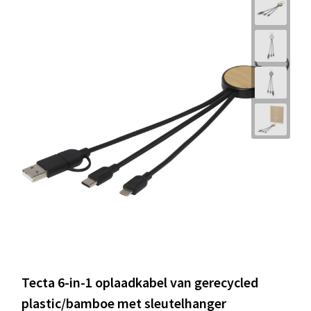
Tecta 6-in-1 oplaadkabel van gerecycled
plastic/bamboe met sleutelhanger