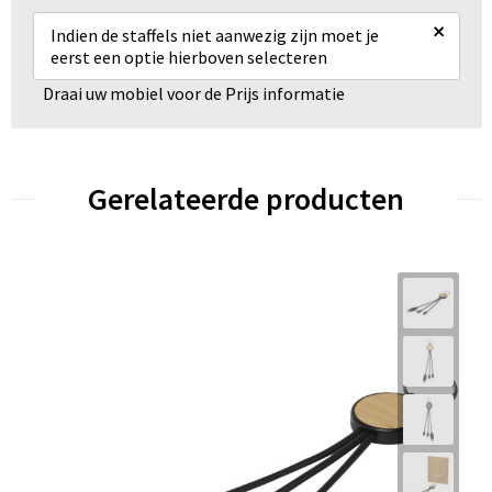
×
Indien de staffels niet aanwezig zijn moet je
eerst een optie hierboven selecteren
Draai uw mobiel voor de Prijs informatie
Gerelateerde producten