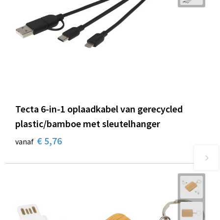
Tecta 6-in-1 oplaadkabel van gerecycled
plastic/bamboe met sleutelhanger
€ 5,76
vanaf