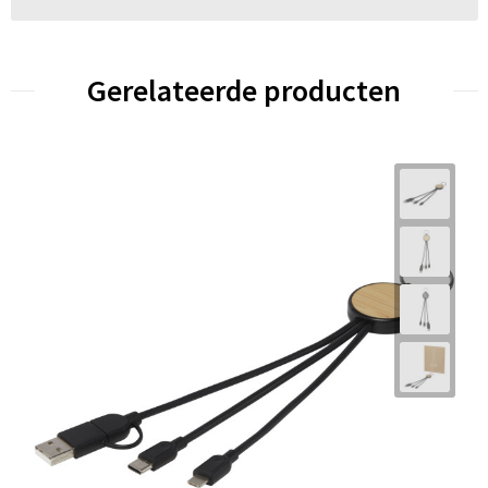
Gerelateerde producten