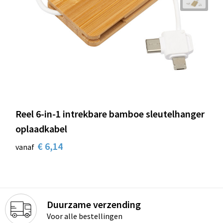
Reel 6-in-1 intrekbare bamboe sleutelhanger
oplaadkabel
€ 6,14
vanaf
Duurzame verzending
Voor alle bestellingen