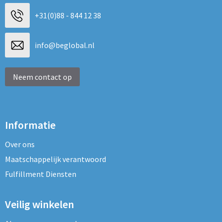
+31(0)88 - 844 12 38
info@beglobal.nl
Neem contact op
Informatie
Over ons
Maatschappelijk verantwoord
Fulfillment Diensten
Veilig winkelen