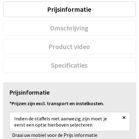
Prijsinformatie
Omschrijving
Product video
Specificaties
Prijsinformatie
*Prijzen zijn excl. transport en instelkosten.
×
Indien de staffels niet aanwezig zijn moet je
eerst een optie hierboven selecteren
Draai uw mobiel voor de Prijs informatie