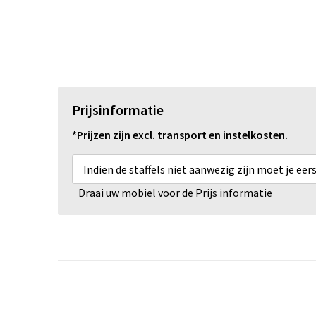
Prijsinformatie
*Prijzen zijn excl. transport en instelkosten.
Indien de staffels niet aanwezig zijn moet je ee
Draai uw mobiel voor de Prijs informatie