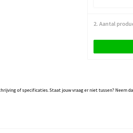
2. Aantal produ
rijving of specificaties. Staat jouw vraag er niet tussen? Neem 