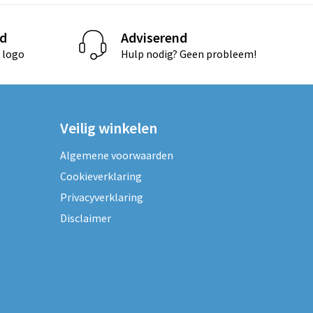
d
Adviserend
 logo
Hulp nodig? Geen probleem!
Veilig winkelen
Algemene voorwaarden
Cookieverklaring
Privacyverklaring
Disclaimer