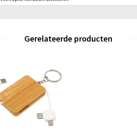
Gerelateerde producten