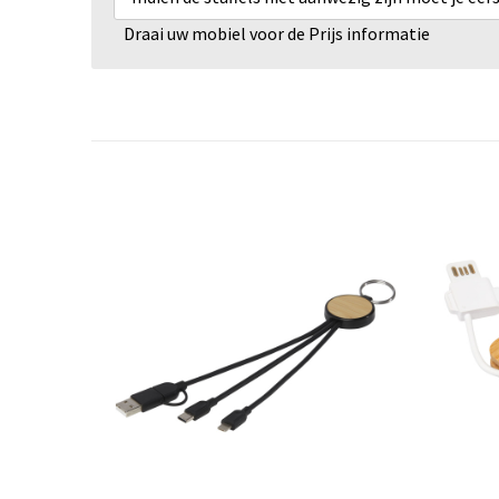
Draai uw mobiel voor de Prijs informatie