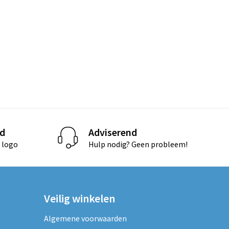
d
Adviserend
 logo
Hulp nodig? Geen probleem!
Veilig winkelen
Algemene voorwaarden