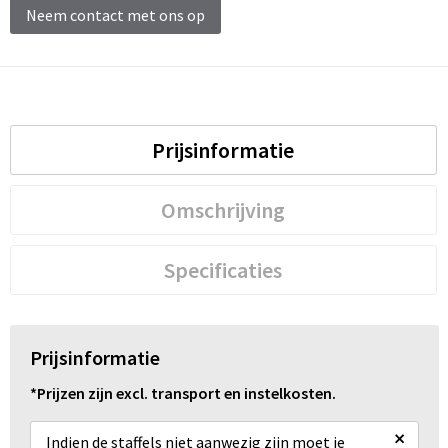
Neem contact met ons op
Prijsinformatie
Omschrijving
Specificaties
Prijsinformatie
*Prijzen zijn excl. transport en instelkosten.
×
Indien de staffels niet aanwezig zijn moet je