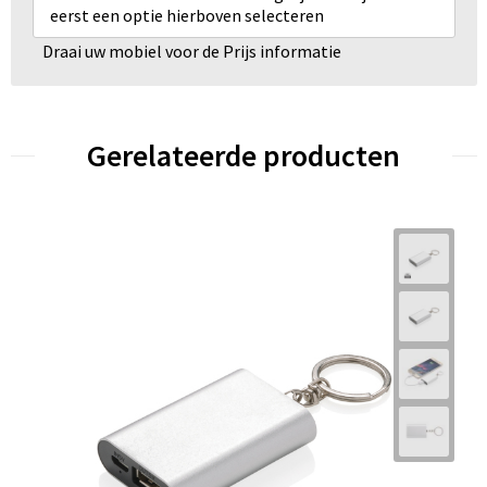
eerst een optie hierboven selecteren
Draai uw mobiel voor de Prijs informatie
Gerelateerde producten