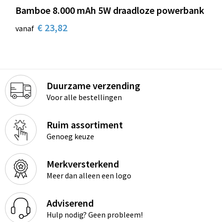
Bamboe 8.000 mAh 5W draadloze powerbank
€ 23,82
vanaf
Duurzame verzending
Voor alle bestellingen
Ruim assortiment
Genoeg keuze
Merkversterkend
Meer dan alleen een logo
Adviserend
Hulp nodig? Geen probleem!