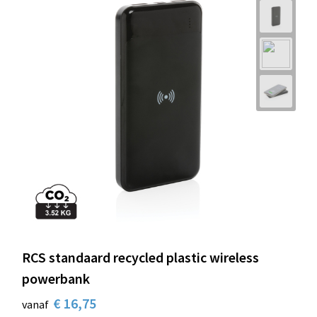
RCS standaard recycled plastic wireless
powerbank
€ 16,75
vanaf