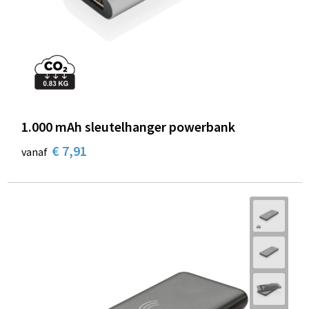
1.000 mAh sleutelhanger powerbank
€ 7,91
vanaf