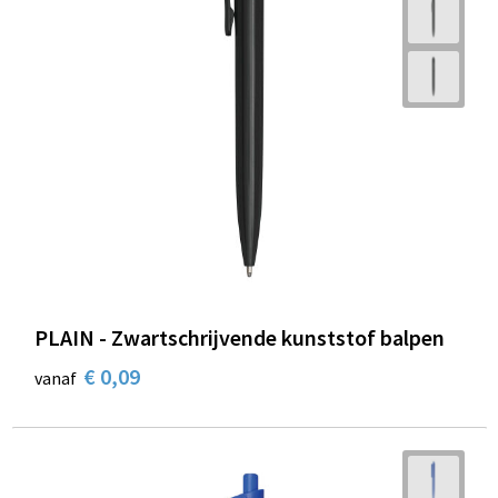
PLAIN - Zwartschrijvende kunststof balpen
€ 0,09
vanaf