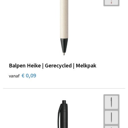
Balpen Heike | Gerecycled | Melkpak
€ 0,09
vanaf