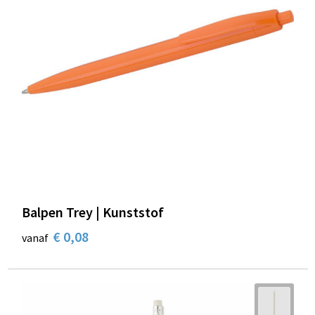
Balpen Trey | Kunststof
€ 0,08
vanaf