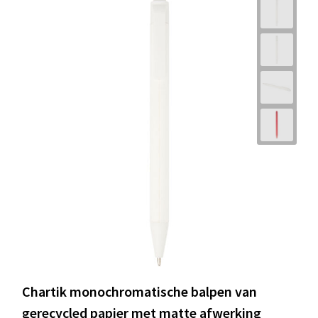
Chartik monochromatische balpen van
gerecycled papier met matte afwerking