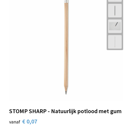
STOMP SHARP - Natuurlijk potlood met gum
€ 0,07
vanaf