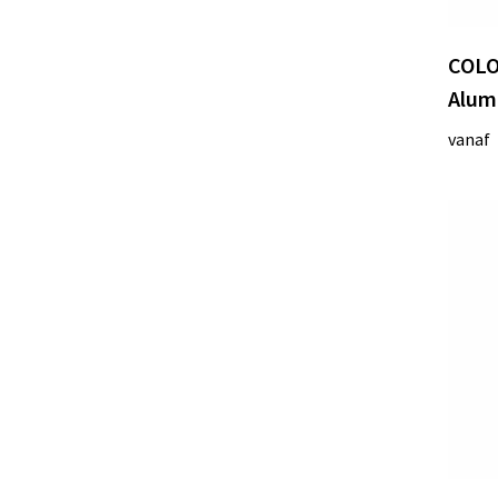
COLO
Alum
vanaf