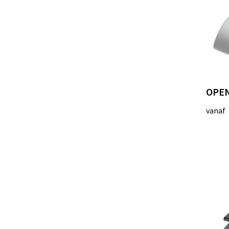
OPEN
vanaf