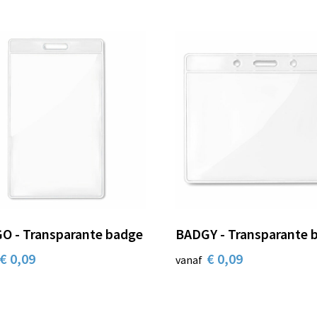
O - Transparante badge
BADGY - Transparante 
€ 0,09
€ 0,09
vanaf