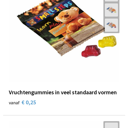
Vruchtengummies in veel standaard vormen
€ 0,25
vanaf