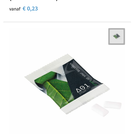
€ 0,23
vanaf