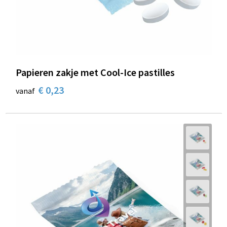
Papieren zakje met Cool-Ice pastilles
€ 0,23
vanaf