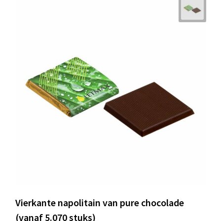
Vierkante napolitain van pure chocolade
(vanaf 5.070 stuks)