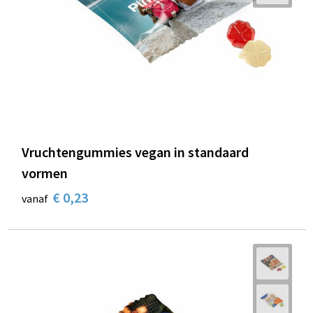
Vruchtengummies vegan in standaard
vormen
€ 0,23
vanaf