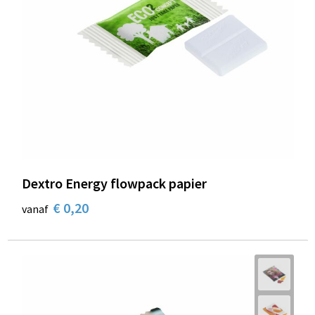
Dextro Energy flowpack papier
€ 0,20
vanaf