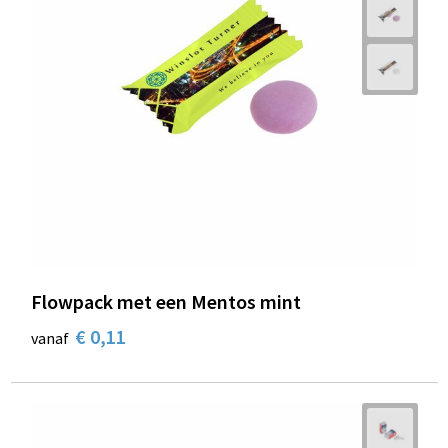
Flowpack met een Mentos mint
€ 0,11
vanaf