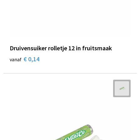
Druivensuiker rolletje 12 in fruitsmaak
€ 0,14
vanaf