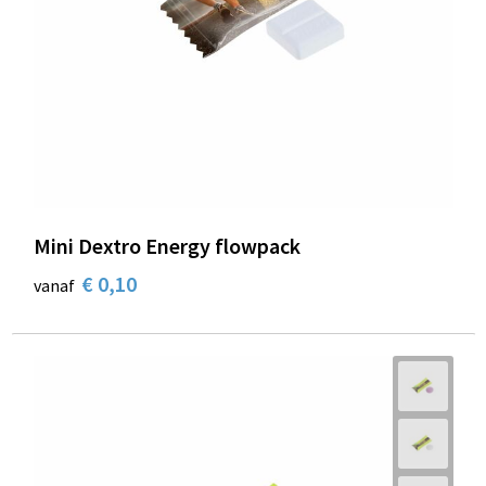
Mini Dextro Energy flowpack
€ 0,10
vanaf