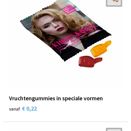
Vruchtengummies in speciale vormen
€ 0,22
vanaf