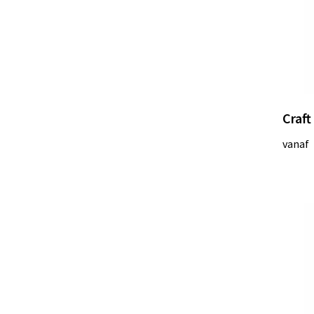
Craft
vanaf