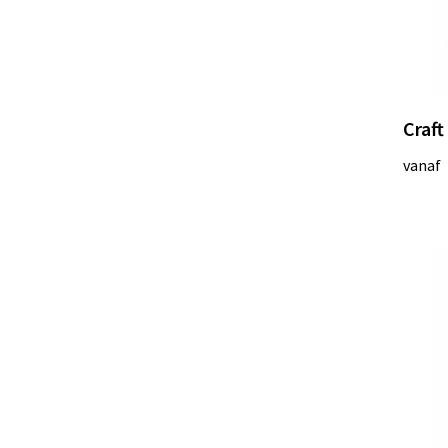
Craft
vanaf