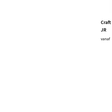
Craft
JR
vanaf