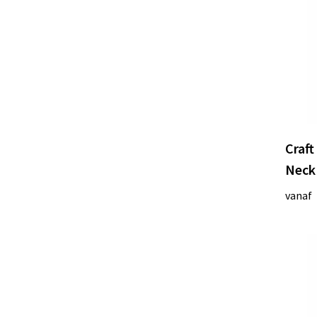
Craft
Neck
vanaf