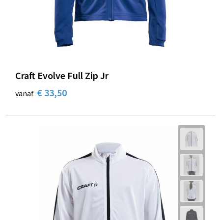
Craft Evolve Full Zip Jr
€ 33,50
vanaf