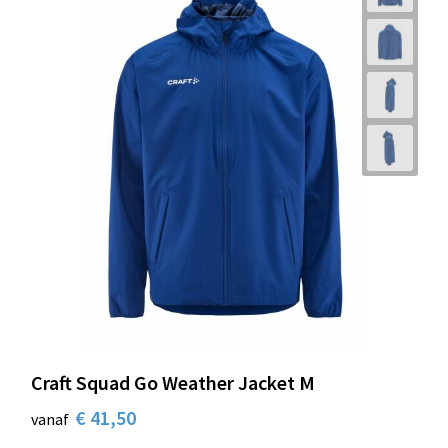
Craft Squad Go Weather Jacket M
€ 41,50
vanaf