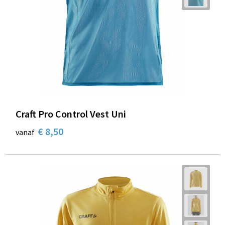
Craft Pro Control Vest Uni
€ 8,50
vanaf