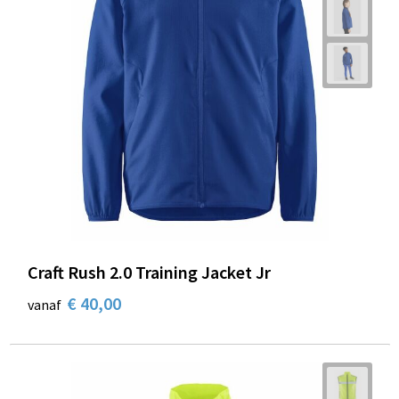
Craft Rush 2.0 Training Jacket Jr
€ 40,00
vanaf