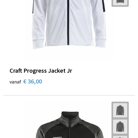
Craft Progress Jacket Jr
€ 36,00
vanaf