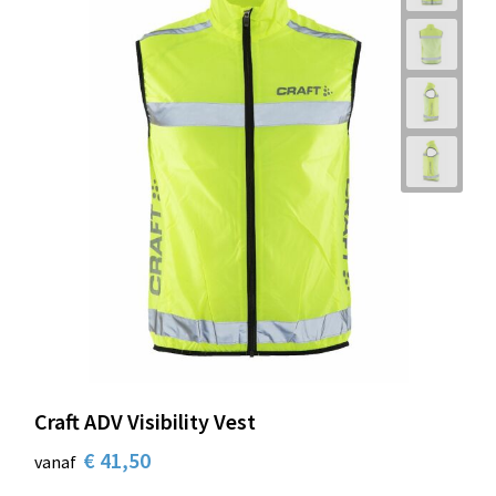
Craft ADV Visibility Vest
€ 41,50
vanaf