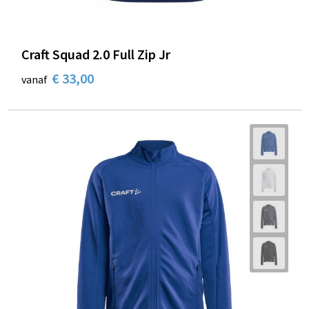
Craft Squad 2.0 Full Zip Jr
€ 33,00
vanaf