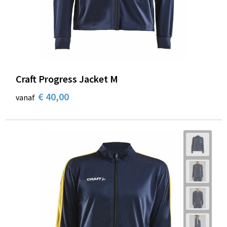
Craft Progress Jacket M
€ 40,00
vanaf