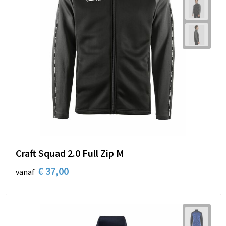
Craft Squad 2.0 Full Zip M
€ 37,00
vanaf