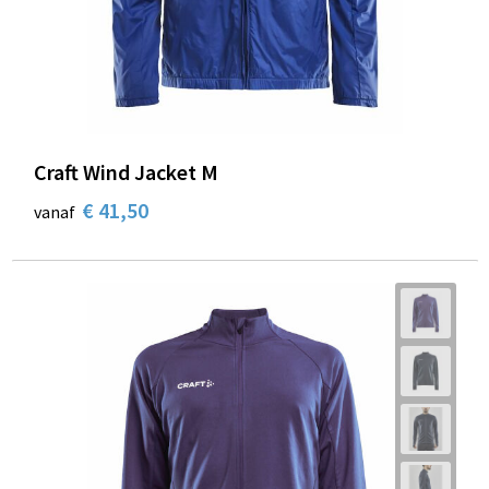
Craft Wind Jacket M
€ 41,50
vanaf