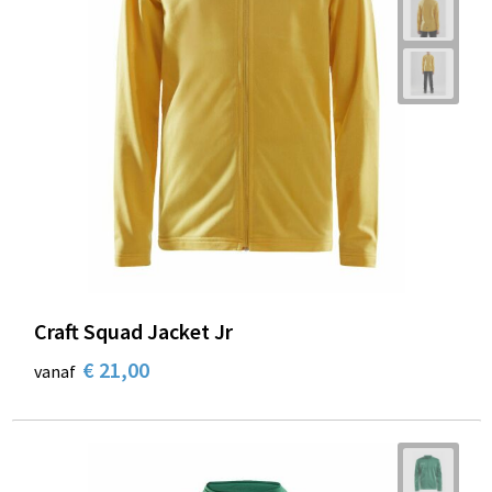
Craft Squad Jacket Jr
€ 21,00
vanaf