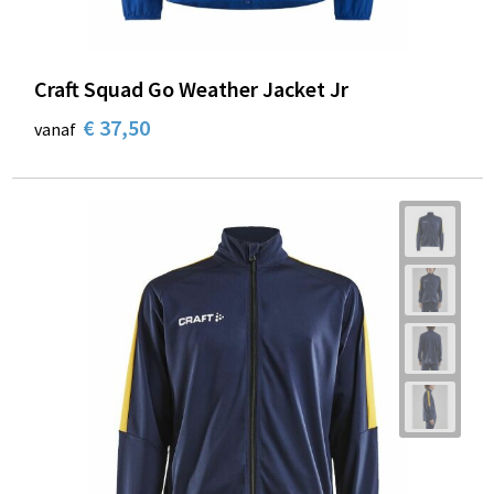
Craft Squad Go Weather Jacket Jr
€ 37,50
vanaf