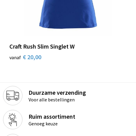
Craft Rush Slim Singlet W
€ 20,00
vanaf
Duurzame verzending
Voor alle bestellingen
Ruim assortiment
Genoeg keuze