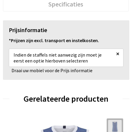
Specificaties
Prijsinformatie
*Prijzen zijn excl. transport en instelkosten.
×
Indien de staffels niet aanwezig zijn moet je
eerst een optie hierboven selecteren
Draai uw mobiel voor de Prijs informatie
Gerelateerde producten