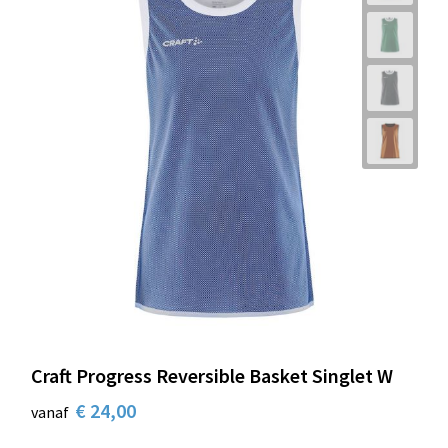
Craft Progress Reversible Basket Singlet W
€ 24,00
vanaf