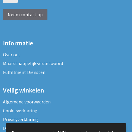
Neem contact op
Informatie
Over ons
Maatschappelijk verantwoord
Fulfillment Diensten
Veilig winkelen
Algemene voorwaarden
Cookieverklaring
Privacyverklaring
Disclaimer