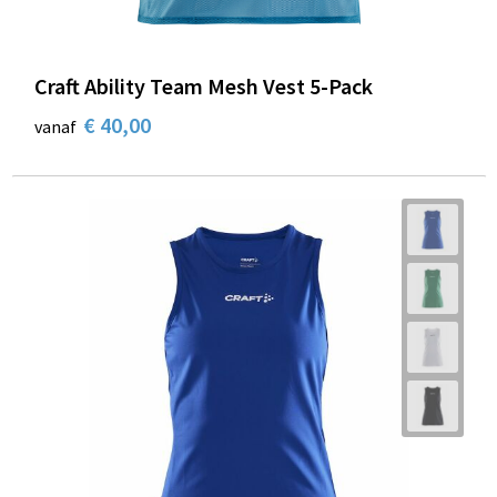
Craft Ability Team Mesh Vest 5-Pack
€ 40,00
vanaf