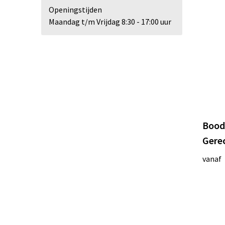
Openingstijden
Maandag t/m Vrijdag 8:30 - 17:00 uur
Bood
Gerec
vanaf