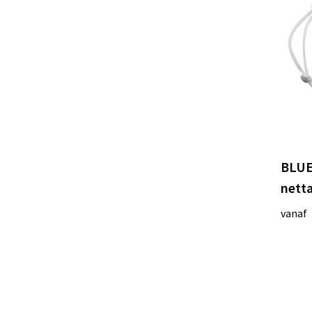
BLUE
netta
vanaf