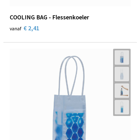
COOLING BAG - Flessenkoeler
€ 2,41
vanaf