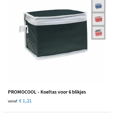
PROMOCOOL - Koeltas voor 6 blikjes
€ 1,21
vanaf