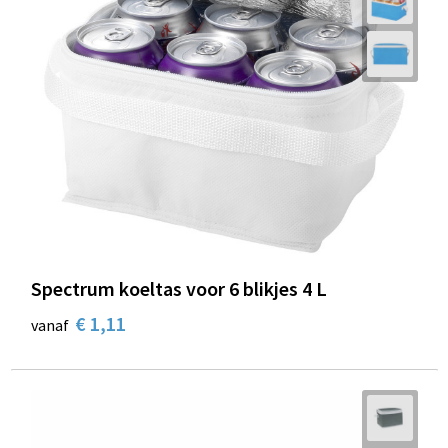
Spectrum koeltas voor 6 blikjes 4 L
€ 1,11
vanaf