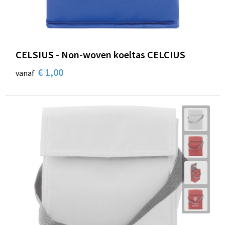
CELSIUS - Non-woven koeltas CELCIUS
€ 1,00
vanaf