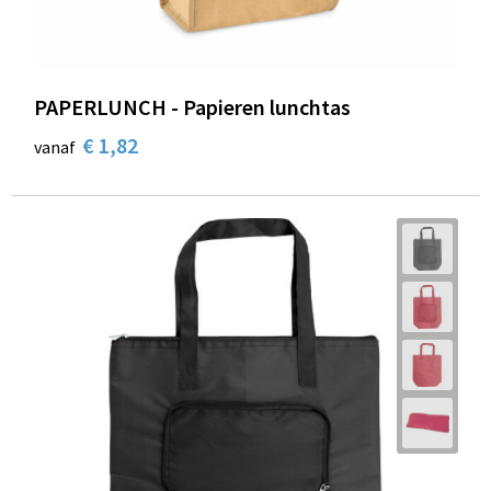
PAPERLUNCH - Papieren lunchtas
€ 1,82
vanaf