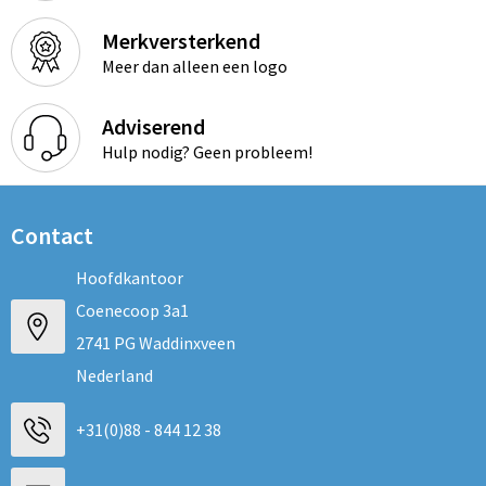
Merkversterkend
Meer dan alleen een logo
Adviserend
Hulp nodig? Geen probleem!
Contact
Hoofdkantoor
Coenecoop 3a1
2741 PG Waddinxveen
Nederland
+31(0)88 - 844 12 38