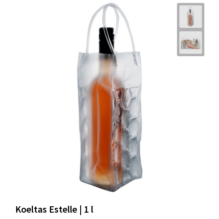
Koeltas Estelle | 1 l