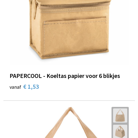
PAPERCOOL - Koeltas papier voor 6 blikjes
€ 1,53
vanaf