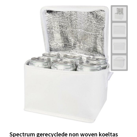
Spectrum gerecyclede non woven koeltas